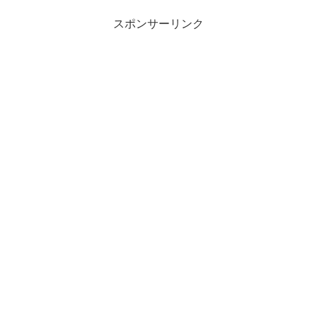
スポンサーリンク