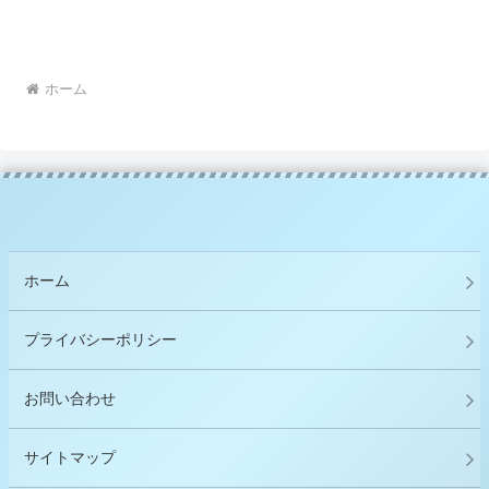
ホーム
ホーム
プライバシーポリシー
お問い合わせ
サイトマップ