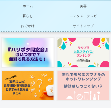
ホーム
美容
暮らし
エンタメ・テレビ
おでかけ
サイトマップ