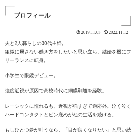
プロフィール
2019.11.03
2022.11.12
夫と2人暮らしの30代主婦。
組織に属さない働き方をしたいと思い立ち、結婚を機にフ
リーランスに転身。
小学生で眼鏡デビュー。
強度近視が原因で高校時代に網膜剥離を経験。
レーシックに憧れるも、近視が強すぎて適応外。
泣く泣く
ハードコンタクトとビン底めがねの生活を続ける。
もしひとつ夢が叶うなら、「目が良くなりたい」
と思い続