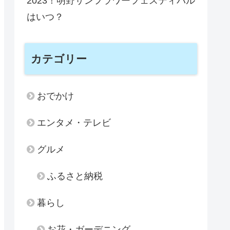
2023！明野サンフラワーフェスティバル
はいつ？
カテゴリー
おでかけ
エンタメ・テレビ
グルメ
ふるさと納税
暮らし
お花・ガーデニング