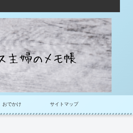
おでかけ
サイトマップ