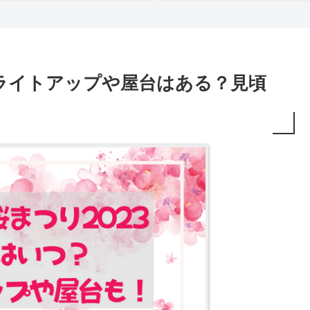
！ライトアップや屋台はある？見頃