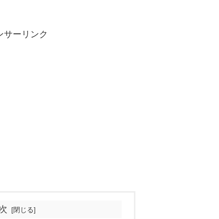
ンサーリンク
次