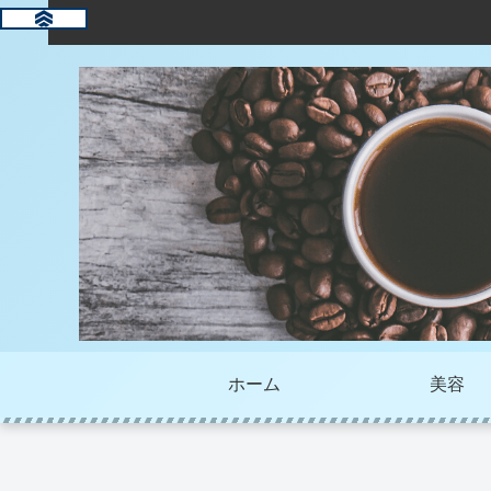
ホーム
美容