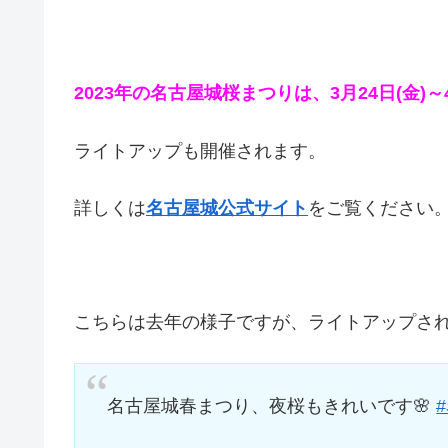
2023年の名古屋城桜まつりは、3月24日(金)～4
ライトアップも開催されます。
詳しくは
名古屋城公式サイト
をご覧ください
こちらは去年の様子ですが、ライトアップさ
名古屋城春まつり、夜桜もきれいです🌸