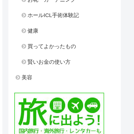
ホールICL手術体験記
健康
買ってよかったもの
賢いお金の使い方
美容