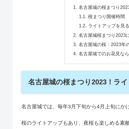
名古屋城の桜まつり20
桜まつり開催時間
ライトアップを見
名古屋城桜まつり2023
名古屋城の桜：2023
名古屋城でのお花見な
名古屋城の桜まつり2023！ラ
名古屋城では、毎年3月下旬から4月上旬にか
桜のライトアップもあり、夜桜も楽しめる素