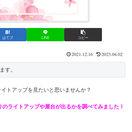
はてブ
LINE
コピー
2021.12.16
2023.04.02
ます。
ライトアップを見たいと思いませんか？
つりのライトアップや屋台が出るかを調べてみました！