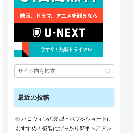
最近の投稿
ハロウィンの髪型＊ボブやショートに
おすすめ！仮装にぴったり簡単ヘアアレ