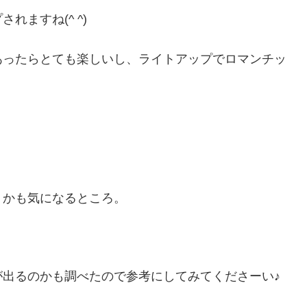
ますね(^ ^)
あったらとても楽しいし、ライトアップでロマンチッ
うかも気になるところ。
出るのかも調べたので参考にしてみてくださーい♪