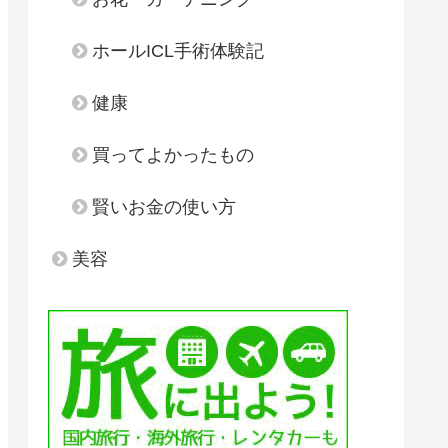
ホールICL手術体験記
健康
買ってよかったもの
賢いお金の使い方
美容