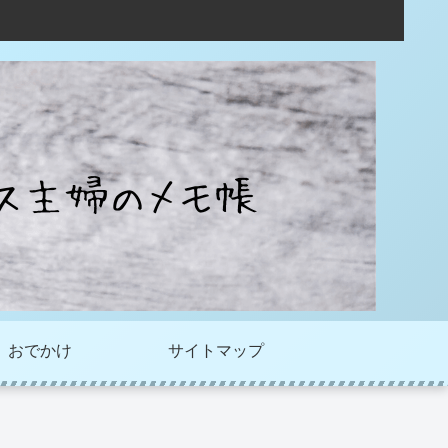
おでかけ
サイトマップ