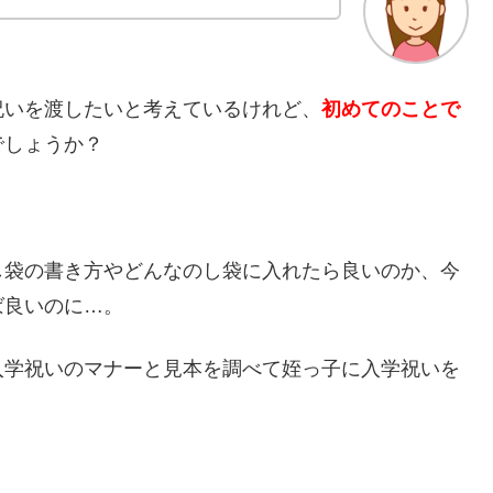
祝いを渡したいと考えているけれど、
初めてのことで
でしょうか？
し袋の書き方やどんなのし袋に入れたら良いのか、今
ば良いのに…。
入学祝いのマナーと見本を調べて姪っ子に入学祝いを