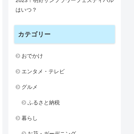
2023！明野サンフラワーフェスティバル
はいつ？
カテゴリー
おでかけ
エンタメ・テレビ
グルメ
ふるさと納税
暮らし
お花・ガーデニング