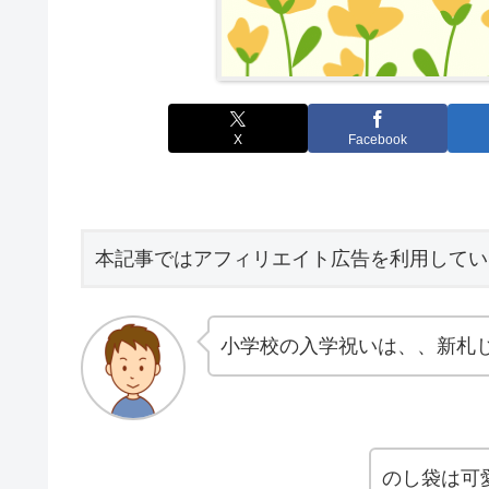
X
Facebook
本記事ではアフィリエイト広告を利用してい
小学校の入学祝いは、、新札
のし袋は可