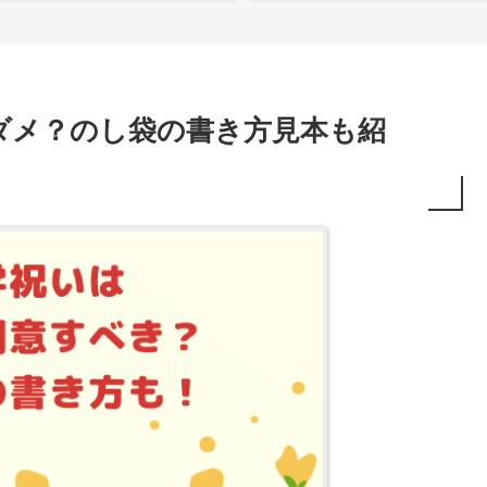
ダメ？のし袋の書き方見本も紹