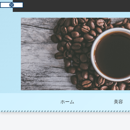
ホーム
美容