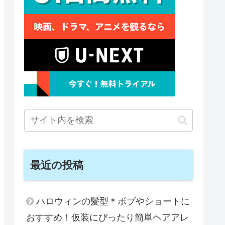
最近の投稿
ハロウィンの髪型＊ボブやショートに
おすすめ！仮装にぴったり簡単ヘアアレ