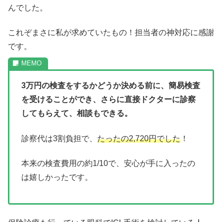
んでした。
これぞまさに私が求めていたもの！担当者の神対応に感謝
です。
3万円の検査をするかどうか決める前に、簡易検査
を受けることができ、さらに直接ドクターに診察
してもらえて、相談もできる。
診察代は3割負担で、
たったの2,720円でした
！
本来の検査費用の約1/10で、安心が手に入ったの
は嬉しかったです。