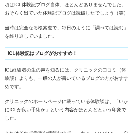
頃はICL体験記ブログ自体、ほとんどありませんでした。
おそらく出ていた体験記ブログは読破したでしょう（笑）
当時は完全なる検索魔で、毎日のように「調べては読む」
を繰り返していました。
ICL体験記はブログがおすすめ！
ICL経験者の生の声を知るには、クリニックの口コミ（体
験談）よりも、一般の人が書いているブログの方がおすす
めです。
クリニックのホームページに載っている体験談は、「いか
にICLが良い手術か」という内容がほとんどという印象で
した。