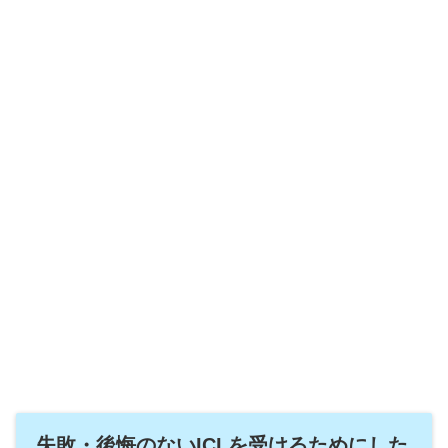
失敗・後悔のないICLを受けるためにした