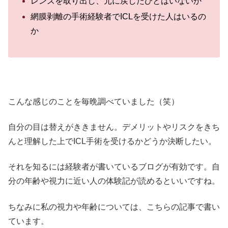
レンズを取り出し、元に戻したひとはいないか
網膜剥離の手術経験者でICLを受けた人はいるの
か
こんな感じのことを毎晩調べていました（笑）
自分の目は替えがききません。デメリットやリスクをきち
んと理解した上でICL手術を受けるかどうか決断したい。
それを知るには経験者が書いているブログが有効です。自
分の年齢や視力に近い人の体験記が読めるといいですね。
ちなみに私の視力や年齢については、こちらの記事で書い
ています。