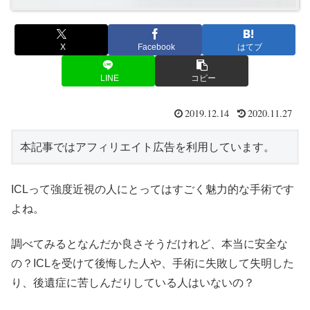
X
Facebook
はてブ
LINE
コピー
2019.12.14
2020.11.27
本記事ではアフィリエイト広告を利用しています。
ICLって強度近視の人にとってはすごく魅力的な手術です
よね。
調べてみるとなんだか良さそうだけれど、本当に安全な
の？ICLを受けて後悔した人や、手術に失敗して失明した
り、後遺症に苦しんだりしている人はいないの？