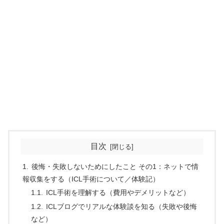
目次
後悔・失敗しないためにしたこと その1：ネットで情
報収集をする（ICL手術について／体験記）
ICL手術を理解する（費用やデメリットなど）
ICLブログでリアルな体験談を知る（失敗や後悔
など）