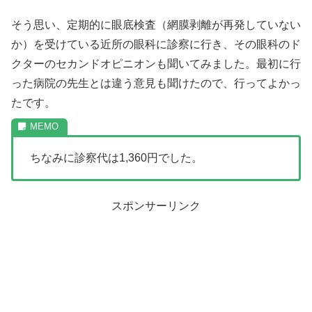
そう思い、定期的に眼底検査（網膜剥離が再発していない
か）を受けている近所の眼科に診察に行き、その眼科のド
クターのセカンドオピニオンも聞いてみました。最初に行
った病院の先生とは違う意見も聞けたので、行ってよかっ
たです。
ちなみに診察代は1,360円でした。
スポンサーリンク