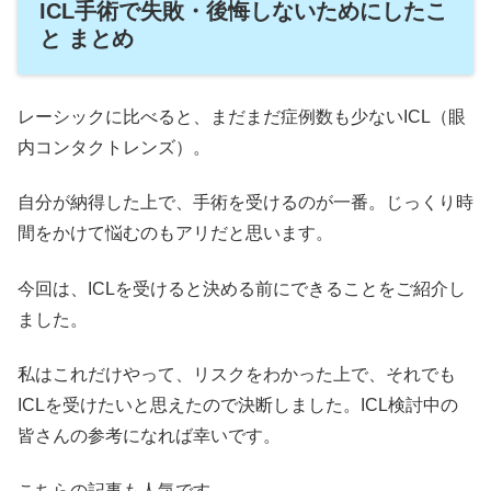
ICL手術で失敗・後悔しないためにしたこ
と まとめ
レーシックに比べると、まだまだ症例数も少ないICL（眼
内コンタクトレンズ）。
自分が納得した上で、手術を受けるのが一番。じっくり時
間をかけて悩むのもアリだと思います。
今回は、ICLを受けると決める前にできることをご紹介し
ました。
私はこれだけやって、リスクをわかった上で、それでも
ICLを受けたいと思えたので決断しました。ICL検討中の
皆さんの参考になれば幸いです。
こちらの記事も人気です