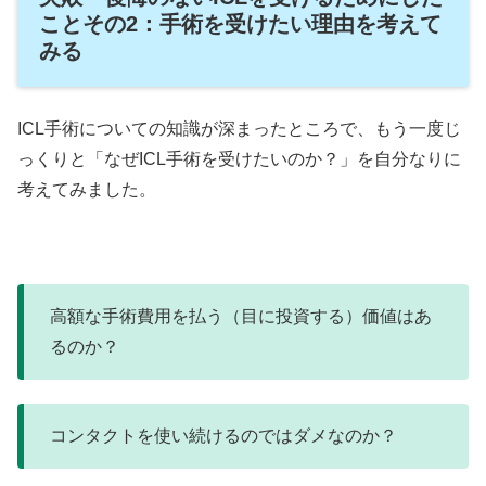
ことその2：手術を受けたい理由を考えて
みる
ICL手術についての知識が深まったところで、もう一度じ
っくりと「なぜICL手術を受けたいのか？」を自分なりに
考えてみました。
高額な手術費用を払う（目に投資する）価値はあ
るのか？
コンタクトを使い続けるのではダメなのか？