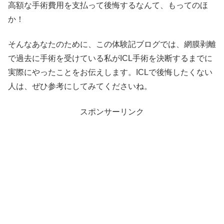
高額な手術費用を支払って後悔するなんて、もってのほ
か！
そんなあなたのために、この体験記ブログでは、網膜剥離
で過去に手術を受けている私がICL手術を決断するまでに
実際にやったことをお伝えします。ICLで後悔したくない
人は、ぜひ参考にしてみてくださいね。
スポンサーリンク