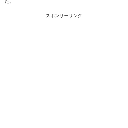
た。
スポンサーリンク