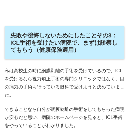
失敗や後悔しないためにしたことその3：
ICL手術を受けたい病院で、まずは診察し
てもらう（健康保険適用）
私は高校生の時に網膜剥離の手術を受けているので、ICL
を受けるなら視力矯正手術の専門クリニックではなく、目
の病気の手術も行っている眼科で受けようと決めていまし
た。
できることなら自分が網膜剥離の手術をしてもらった病院
が安心だと思い、病院のホームページを見ると、ICL手術
をやっていることがわかりました。