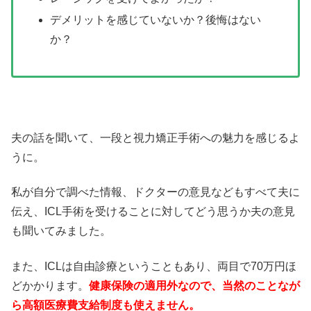
デメリットを感じていないか？後悔はない
か？
夫の話を聞いて、一段と視力矯正手術への魅力を感じるよ
うに。
私が自分で調べた情報、ドクターの意見などもすべて夫に
伝え、ICL手術を受けることに対してどう思うか夫の意見
も聞いてみました。
また、ICLは自由診療ということもあり、両目で70万円ほ
どかかります。
健康保険の適用外なので、当然のことなが
ら高額医療費支給制度も使えません。