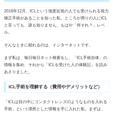
2016年12月、ICLという強度近視の人でも受けられる視力
矯正手術があることを知った私。ところが周りの人にICL
と言っても、誰も知りません。もはや「何それ？」レベ
ル。
そんなときに頼れるのは、インターネットです。
まず私は、毎日毎日ネット検索をし、「ICL手術自体」の
情報を集め、それから「ICLを受けた人の体験記」を読み
あさりました。
ICL手術を理解する（費用やデメリットなど）
「ICLは目の中にコンタクトレンズのようなものを入れる
手術」という漠然とした情報を手に入れた私。まずは、