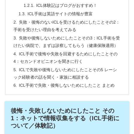
ICL体験記はブログがおすすめ！
ICL手術は英語サイトの情報が豊富
失敗・後悔のないICLを受けるためにしたことその2：
手術を受けたい理由を考えてみる
失敗や後悔しないためにしたことその3：ICL手術を受
けたい病院で、まずは診察してもらう（健康保険適用）
ICL手術で後悔や失敗を回避するためにしたことその
4：セカンドオピニオンを聞きに行く
ICLで失敗や後悔しないためにしたことその5 レーシ
ック経験者の話を聞く・家族に相談する
ICL手術で失敗・後悔しないためにしたこと まとめ
後悔・失敗しないためにしたこと その
1：ネットで情報収集をする（ICL手術に
ついて／体験記）