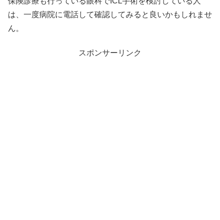
保険診療も行っている眼科でICL手術を検討している人
は、一度病院に電話して確認してみると良いかもしれませ
ん。
スポンサーリンク