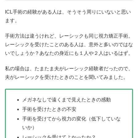
ICL手術の経験がある人は、そうそう周りにいないと思い
ます。
手術方法は違うけれど、レーシックも同じ視力矯正手術。
レーシックを受けたことのある人は、意外と多いのではな
いでしょうか？あなたの身近にも１人や２人はいるはず。
私の場合は、たまたま夫がレーシック経験者だったので、
夫がレーシックを受けたときのことを聞いてみました。
メガネなしで遠くまで見えたときの感動
手術を受けたときの不安
手術を受けてから視力の変化（低下していな
いか）
レーシックを受けてよかったか？