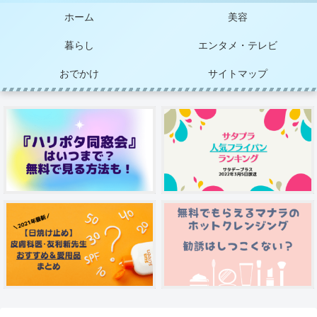
ホーム
美容
暮らし
エンタメ・テレビ
おでかけ
サイトマップ