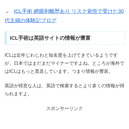
ICL手術 網膜剥離歴あり リスク覚悟で受けた30
→
代主婦の体験記ブログ
ICL手術は英語サイトの情報が豊富
ICLは近年じわじわと知名度を上げてきているようです
が、日本ではまだまだマイナーですよね。ところが海外で
はICLはもっと普及しています。つまり情報が豊富。
英語が得意な人は、英語で検索するとより多くの情報が得
られますよ。
スポンサーリンク