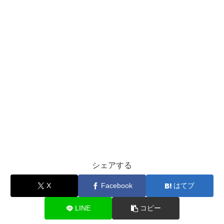
シェアする
X
Facebook
はてブ
LINE
コピー