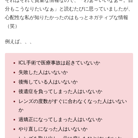
それはそれで貴重な情報なので、「わぁ～いいなぁ～。自
分もこうなりたいなぁ」と読むたびに思っていましたが、
心配性な私が知りたかったのはもっとネガティブな情報
（笑）
例えば、、、
ICL手術で医療事故は起きていないか
失敗した人はいないか
後悔している人はいないか
後遺症を負ってしまった人はいないか
レンズの度数がすぐに合わなくなった人はいない
か
過矯正になってしまった人はいないか
やり直しになった人はいないか