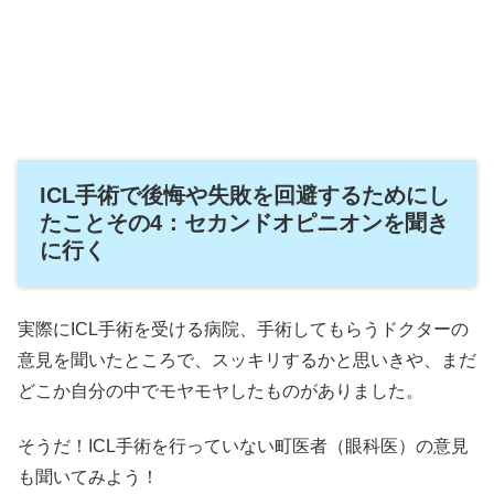
ICL手術で後悔や失敗を回避するためにし
たことその4：セカンドオピニオンを聞き
に行く
実際にICL手術を受ける病院、手術してもらうドクターの
意見を聞いたところで、スッキリするかと思いきや、まだ
どこか自分の中でモヤモヤしたものがありました。
そうだ！ICL手術を行っていない町医者（眼科医）の意見
も聞いてみよう！