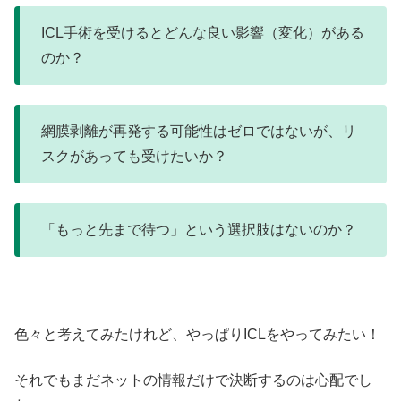
ICL手術を受けるとどんな良い影響（変化）がある
のか？
網膜剥離が再発する可能性はゼロではないが、リ
スクがあっても受けたいか？
「もっと先まで待つ」という選択肢はないのか？
色々と考えてみたけれど、やっぱりICLをやってみたい！
それでもまだネットの情報だけで決断するのは心配でし