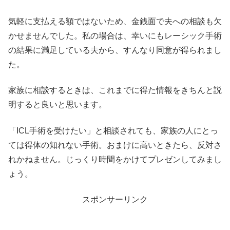
気軽に支払える額ではないため、金銭面で夫への相談も欠
かせませんでした。私の場合は、幸いにもレーシック手術
の結果に満足している夫から、すんなり同意が得られまし
た。
家族に相談するときは、これまでに得た情報をきちんと説
明すると良いと思います。
「ICL手術を受けたい」と相談されても、家族の人にとっ
ては得体の知れない手術。おまけに高いときたら、反対さ
れかねません。じっくり時間をかけてプレゼンしてみまし
ょう。
スポンサーリンク