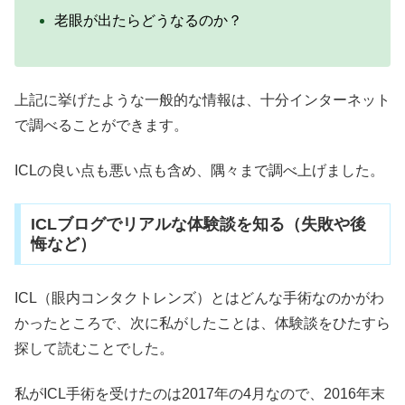
老眼が出たらどうなるのか？
上記に挙げたような一般的な情報は、十分インターネット
で調べることができます。
ICLの良い点も悪い点も含め、隅々まで調べ上げました。
ICLブログでリアルな体験談を知る（失敗や後
悔など）
ICL（眼内コンタクトレンズ）とはどんな手術なのかがわ
かったところで、次に私がしたことは、体験談をひたすら
探して読むことでした。
私がICL手術を受けたのは2017年の4月なので、2016年末