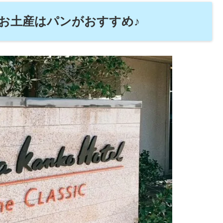
お土産はパンがおすすめ♪