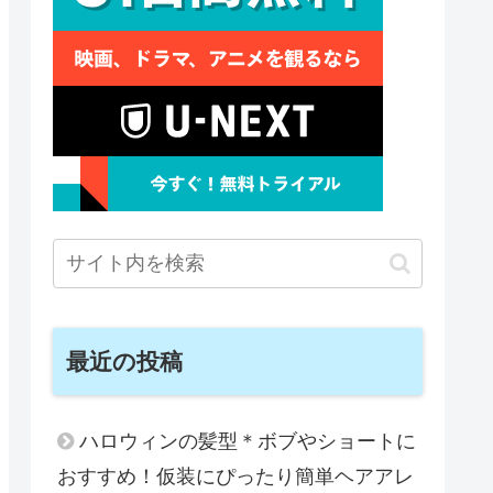
最近の投稿
ハロウィンの髪型＊ボブやショートに
おすすめ！仮装にぴったり簡単ヘアアレ