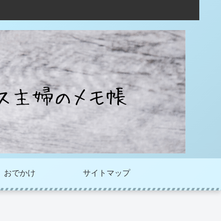
おでかけ
サイトマップ