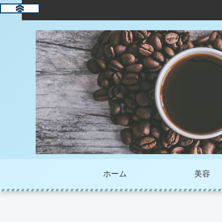
ホーム
美容