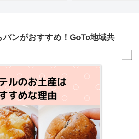
パンがおすすめ！GoTo地域共