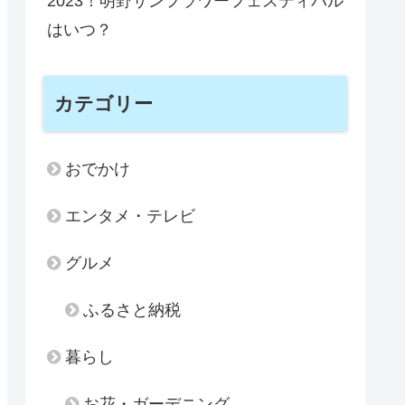
2023！明野サンフラワーフェスティバル
はいつ？
カテゴリー
おでかけ
エンタメ・テレビ
グルメ
ふるさと納税
暮らし
お花・ガーデニング