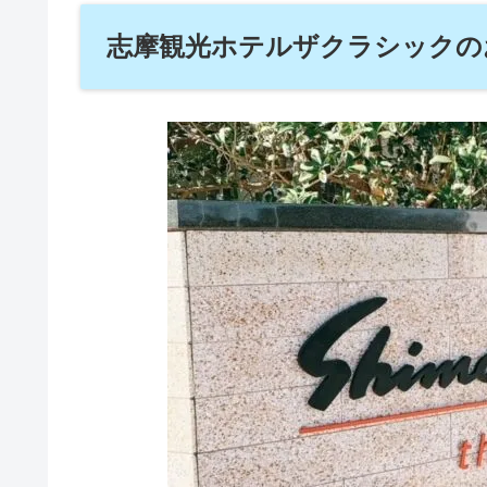
志摩観光ホテルザクラシックの