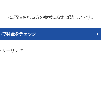
イートに宿泊される方の参考になれば嬉しいです。
ルで料金をチェック
ンサーリンク