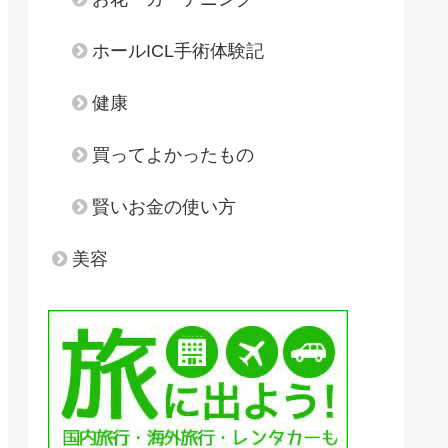
ホールICL手術体験記
健康
買ってよかったもの
賢いお金の使い方
美容