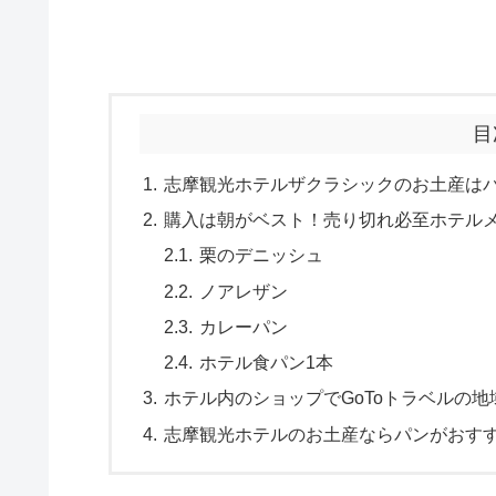
目
志摩観光ホテルザクラシックのお土産はパ
購入は朝がベスト！売り切れ必至ホテル
栗のデニッシュ
ノアレザン
カレーパン
ホテル食パン1本
ホテル内のショップでGoToトラベルの
志摩観光ホテルのお土産ならパンがおすすめ