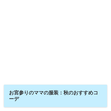
お宮参りのママの服装：秋のおすすめコ
ーデ