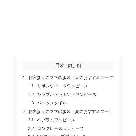
目次
お宮参りのママの服装：春のおすすめコーデ
リボンツイードワンピース
シンプルドッキングワンピース
パンツスタイル
お宮参りのママの服装：夏のおすすめコーデ
ペプラムワンピース
ロングレースワンピース