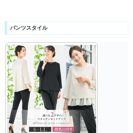
パンツスタイル