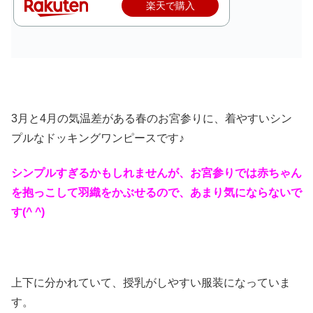
楽天で購入
3月と4月の気温差がある春のお宮参りに、着やすいシン
プルなドッキングワンピースです♪
シンプルすぎるかもしれませんが、お宮参りでは赤ちゃん
を抱っこして羽織をかぶせるので、あまり気にならないで
す(^ ^)
上下に分かれていて、授乳がしやすい服装になっていま
す。