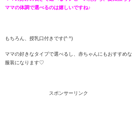
ママの体調で選べるのは嬉しいですね♪
もちろん、授乳口付きです(^ ^)
ママの好きなタイプで選べるし、赤ちゃんにもおすすめな
服装になります♡
スポンサーリンク