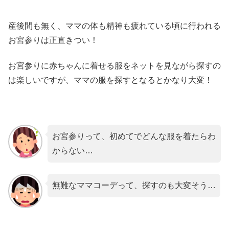
産後間も無く、ママの体も精神も疲れている頃に行われる
お宮参りは正直きつい！
お宮参りに赤ちゃんに着せる服をネットを見ながら探すの
は楽しいですが、ママの服を探すとなるとかなり大変！
お宮参りって、初めてでどんな服を着たらわ
からない…
無難なママコーデって、探すのも大変そう…