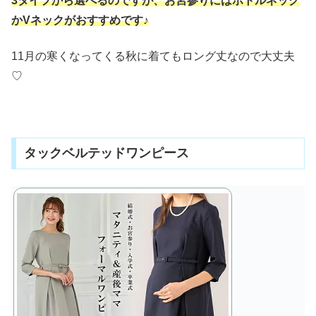
3タイプから選べるのですが、お宮参りにはボトルネック
かVネックがおすすめです♪
11月の寒くなってくる秋に着てもロング丈なので大丈夫
♡
タックベルテッドワンピース