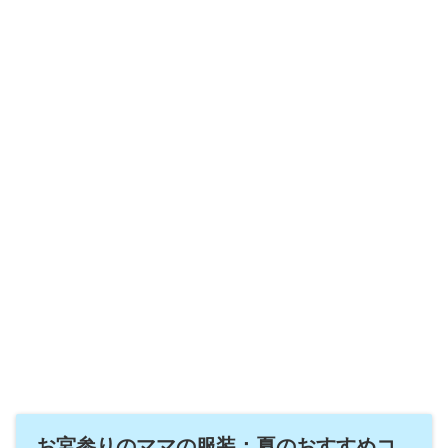
お宮参りのママの服装：夏のおすすめコ