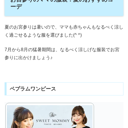
ーデ
夏のお宮参りは暑いので、ママも赤ちゃんもなるべく涼し
く過ごせるような服を選びました(^ ^)
7月から8月の猛暑期間は、なるべく涼しげな服装でお宮
参りに出かけましょう♪
ペプラムワンピース