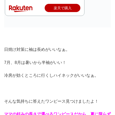
楽天で購入
日焼け対策に袖は長めがいいなぁ。
7月、8月は暑いから半袖がいい！
冷房が効くところに行くしハイネックがいいなぁ。
そんな気持ちに答えたワンピース見つけましたよ！
ママの好みの長さで選べるワンピースだから、夏に限らず