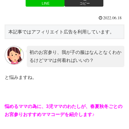
LINE
コピー
2022.06.18
本記事ではアフィリエイト広告を利用しています。
初のお宮参り、我が子の服はなんとなくわか
るけどママは何着ればいいの？
と悩みますね。
悩めるママの為に、3児ママのわたしが、春夏秋冬ごとの
お宮参りおすすめママコーデを紹介します♪