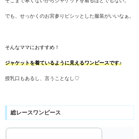
そこまで寒くないからジャケットを着るほどでもない。
でも、せっかくのお宮参りピシッとした服装がいいなぁ。
そんなママにおすすめ！
ジャケットを着ているように見えるワンピースです♪
授乳口もあるし、言うことなし♡
総レースワンピース