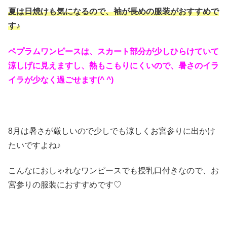
夏は日焼けも気になるので、袖が長めの服装がおすすめで
す♪
ペプラムワンピースは、スカート部分が少しひらけていて
涼しげに見えますし、熱もこもりにくいので、暑さのイラ
イラが少なく過ごせます(^ ^)
8月は暑さが厳しいので少しでも涼しくお宮参りに出かけ
たいですよね♪
こんなにおしゃれなワンピースでも授乳口付きなので、お
宮参りの服装におすすめです♡