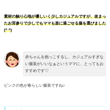
素材の触り心地が優しいく少しカジュアルですが、改まっ
たお宮参りで少しでもママも楽に過ごせる服を選びました
(^ ^)
赤ちゃんを抱っこするし、カジュアルすぎな
い服装がいいなぁというママに、とってもお
すすめです♡
ピンクの色が春らしい服装ですね♪