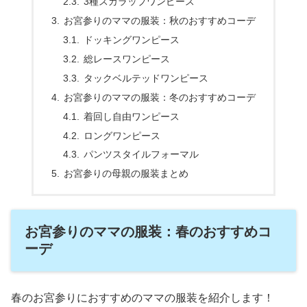
3種スカラップワンピース
お宮参りのママの服装：秋のおすすめコーデ
ドッキングワンピース
総レースワンピース
タックベルテッドワンピース
お宮参りのママの服装：冬のおすすめコーデ
着回し自由ワンピース
ロングワンピース
パンツスタイルフォーマル
お宮参りの母親の服装まとめ
お宮参りのママの服装：春のおすすめコ
ーデ
春のお宮参りにおすすめのママの服装を紹介します！