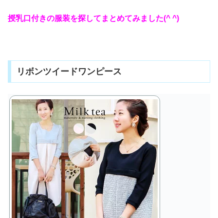
授乳口付きの服装を探してまとめてみました(^ ^)
リボンツイードワンピース