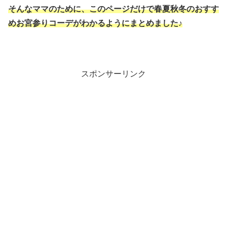
そんなママのために、このページだけで春夏秋冬のおすす
めお宮参りコーデがわかるようにまとめました♪
スポンサーリンク