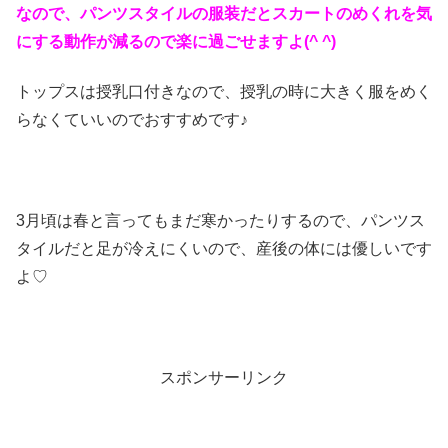
なので、パンツスタイルの服装だとスカートのめくれを気
にする動作が減るので楽に過ごせますよ(^ ^)
トップスは授乳口付きなので、授乳の時に大きく服をめく
らなくていいのでおすすめです♪
3月頃は春と言ってもまだ寒かったりするので、パンツス
タイルだと足が冷えにくいので、産後の体には優しいです
よ♡
スポンサーリンク