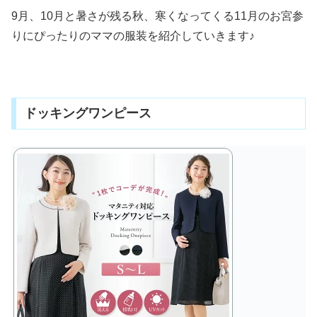
9月、10月と暑さが残る秋、寒くなってくる11月のお宮参
りにぴったりのママの服装を紹介していきます♪
ドッキングワンピース