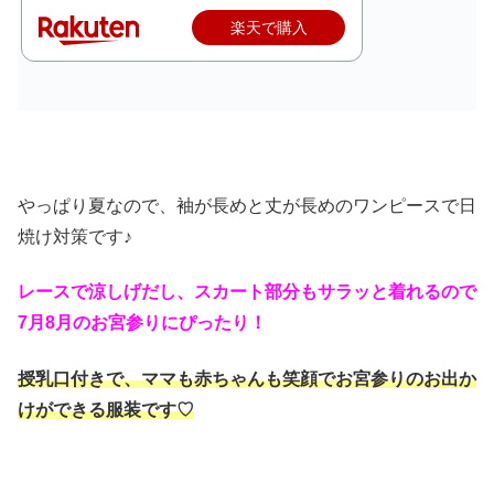
楽天で購入
やっぱり夏なので、袖が長めと丈が長めのワンピースで日
焼け対策です♪
レースで涼しげだし、スカート部分もサラッと着れるので
7月8月のお宮参りにぴったり！
授乳口付きで、ママも赤ちゃんも笑顔でお宮参りのお出か
けができる服装です♡