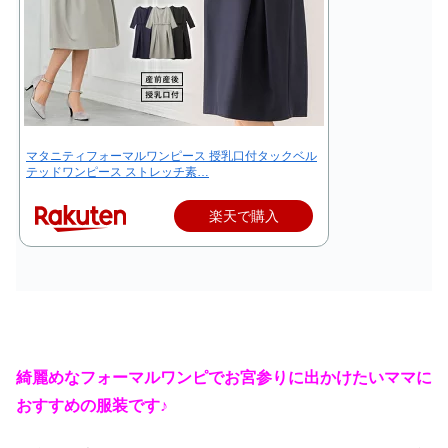
マタニティフォーマルワンピース 授乳口付タックベル
テッドワンピース ストレッチ素…
楽天で購入
綺麗めなフォーマルワンピでお宮参りに出かけたいママに
おすすめの服装です♪